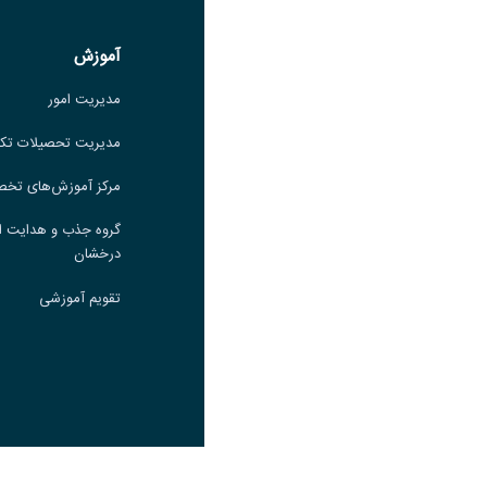
لینک
آموزش
آموزش
مدیریت امور
مدیریت امور
مدیریت تحصیلات تکمیلی
مدیریت تحصیلات تک
مرکز آموزش‌های تخصصی
مرکز آموزش‌های تخ
گروه جذب و هدایت استعدادهای
گروه جذب و هدایت ا
درخشان
درخشان
تقویم آموزشی
تقویم آموزشی