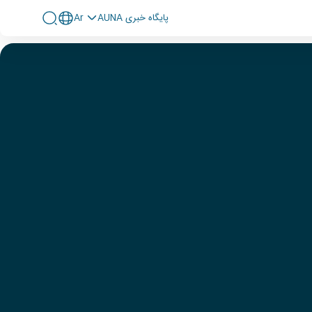
پايگاه خبری AUNA
Ar