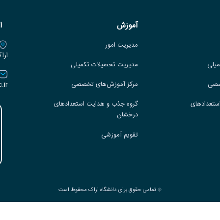
آموزش
ا
مدیریت امور
ارا
میلی
مدیریت تحصیلات تکمیلی
.ir
صصی
مرکز آموزش‌های تخصصی
ستعدادهای
گروه جذب و هدایت استعدادهای
درخشان
تقویم آموزشی
تمامی حقوق برای دانشگاه اراک محفوظ است