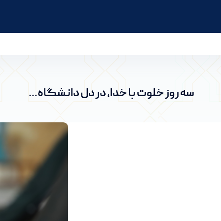
دانشگاه اراک
سه روز خلوت با خدا، در دل دانشگاه…