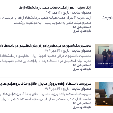
ارتقاء مرتبه 2 نفر از اعضای هیات علمی در دانشگاه اراک
محتوای سایت
- تاریخ :
16 مهر 1404
محترم هیئت علمی به تصویب رسید. این موفقیت ارزشمند...
دسته بندی ها:
تازه های خبری
نخستین دانشجوی عراقی دکتری آموزش زبان انگلیسی در دانشگاه ار
محتوای سایت
- تاریخ :
26 مهر 1404
نخستین دانشجوی عراقی دکتری آموزش زبان انگلیسی در دانشگاه اراک
مدرس زبان انگلیسی در دانشگاه بغداد، با راهنمایی دکتر حمیدرضا...
دسته بندی ها:
تازه های خبری
سرپرست دانشگاه اراک: پرورش مدیران خلاق و حذف بروکراسی‌های زا
محتوای سایت
- تاریخ :
26 مهر 1404
سرپرست دانشگاه اراک: پرورش مدیران خلاق و حذف بروکراسی‌های زا
دانشگاه اراک در نشست با معاونان ،روسای دانشکده های و مدیران گ
دسته بندی ها:
تازه های خبری