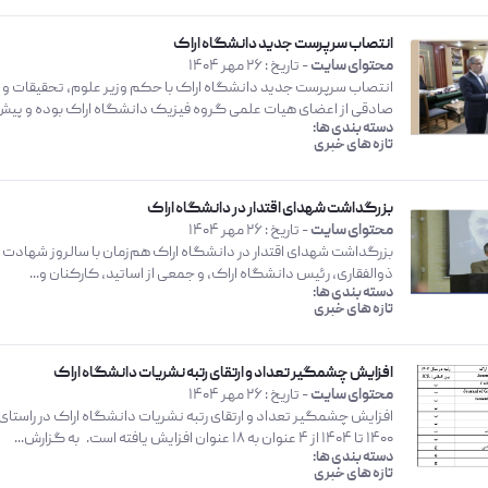
انتصاب سرپرست جدید دانشگاه اراک
محتوای سایت
- تاریخ :
26 مهر 1404
انتصاب سرپرست جدید دانشگاه اراک با حکم وزیر علوم، تحقیقات و
صادقی از اعضای هیات علمی گروه فیزیک دانشگاه اراک بوده و پیش از
دسته بندی ها:
تازه های خبری
بزرگداشت شهدای اقتدار در دانشگاه اراک
محتوای سایت
- تاریخ :
26 مهر 1404
بزرگداشت شهدای اقتدار در دانشگاه اراک هم‌زمان با سالروز شهادت ا
ذوالفقاری، رئیس دانشگاه اراک، و جمعی از اساتید، کارکنان و...
دسته بندی ها:
تازه های خبری
افزایش چشمگیر تعداد و ارتقای رتبه نشریات دانشگاه اراک
محتوای سایت
- تاریخ :
26 مهر 1404
افزایش چشمگیر تعداد و ارتقای رتبه نشریات دانشگاه اراک در راست
۱۴۰۰ تا ۱۴۰۴ از ۴ عنوان به ۱۸ عنوان افزایش یافته است. به گزارش...
دسته بندی ها:
تازه های خبری