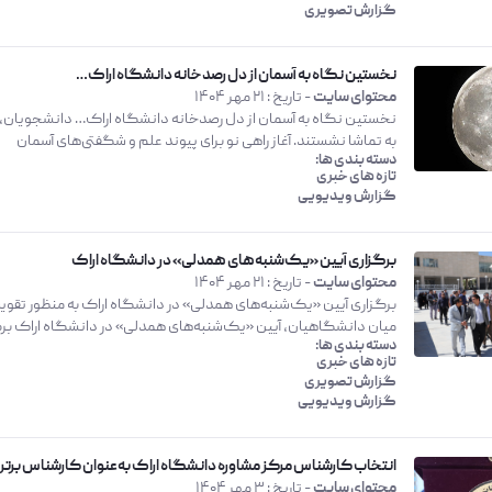
گزارش تصویری
نخستین نگاه به آسمان از دل رصدخانه دانشگاه اراک…
محتوای سایت
- تاریخ :
21 مهر 1404
نخستین نگاه به آسمان از دل رصدخانه دانشگاه اراک… دانشجویان، اسا
به تماشا نشستند. آغاز راهی نو برای پیوند علم و شگفتی‌های آسمان
دسته بندی ها:
تازه های خبری
گزارش ویدیویی
برگزاری آیین «یک‌شنبه‌های همدلی» در دانشگاه اراک
محتوای سایت
- تاریخ :
21 مهر 1404
برگزاری آیین «یک‌شنبه‌های همدلی» در دانشگاه اراک به منظور تقو
میان دانشگاهیان، آیین «یک‌شنبه‌های همدلی» در دانشگاه اراک برگز
دسته بندی ها:
تازه های خبری
گزارش تصویری
گزارش ویدیویی
انتخاب کارشناس مرکز مشاوره دانشگاه اراک به‌عنوان کارشناس برتر 
محتوای سایت
- تاریخ :
3 مهر 1404