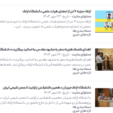
ارتقاء مرتبه ۷ تن از اعضای هیات علمی دانشگاه اراک
محتوای سایت
- تاریخ :
23 مهر 1404
جمعی از اعضای محترم هیئت علمی به تصویب رسید. این...
دسته بندی ها:
تازه های خبری
اهدای کمک‌هزینه سفر به مشهد مقدس به اساتید برگزیده دانشگاه
محتوای سایت
- تاریخ :
26 مهر 1404
اهدای کمک‌هزینه سفر به مشهد مقدس به اساتید برگزیده دانشگاه ار
عصر در مسجد حضرت فاطمه (س) دانشگاه اراک برگزار شد، کمک‌هزین
دسته بندی ها:
تازه های خبری
دانشگاه اراک میزبان دهمین کنفرانس زئولیت انجمن شیمی ایران
محتوای سایت
- تاریخ :
15 مهر 1404
دانشگاه اراک میزبان دهمین کنفرانس زئولیت انجمن شیمی ایران دهم
پژوهشگران و مهمانانی از داخل و خارج کشور در دانشگاه اراک آغاز به 
دسته بندی ها:
تازه های خبری