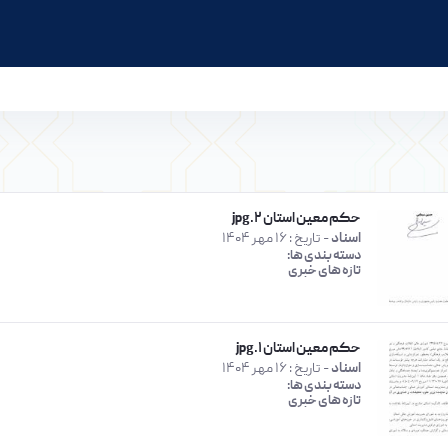
حکم معین استان ۲.jpg
اسناد
- تاریخ :
16 مهر 1404
دسته بندی ها:
تازه های خبری
حکم معین استان ۱.jpg
اسناد
- تاریخ :
16 مهر 1404
دسته بندی ها:
تازه های خبری