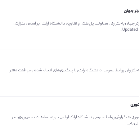
 برتر جهان به گزارش معاونت پژوهش و فناوری دانشگاه اراک، بر اساس گزارش
 به گزارش روابط عمومی دانشگاه اراک، با پیگیری‌های انجام شده و موافقت دفتر
شوری
ری به گزارش روابط عمومی دنشگاه اراک اولین دوره مسابقات تنیس روی میز
 به...