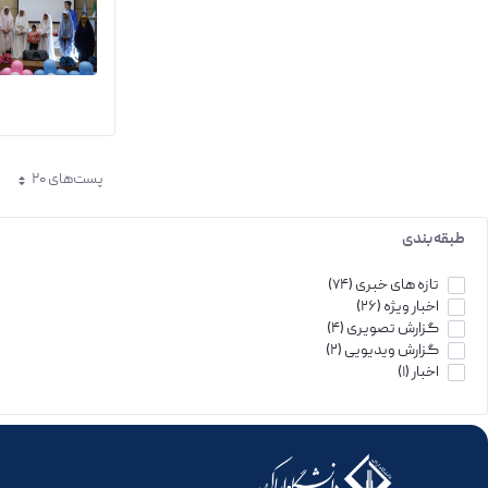
پست‌‌های 20
هر صفحه
طبقه بندی
تازه های خبری
(74)
اخبار ویژه
(26)
گزارش تصویری
(4)
گزارش ویدیویی
(2)
اخبار
(1)