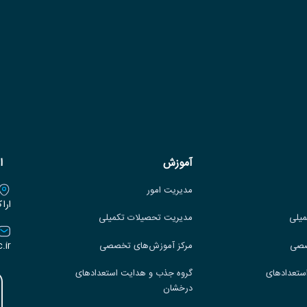
آموزش
ا
مدیریت امور
ارا
میلی
مدیریت تحصیلات تکمیلی
.ir
صصی
مرکز آموزش‌های تخصصی
ستعدادهای
گروه جذب و هدایت استعدادهای
درخشان