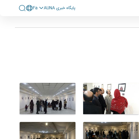
پايگاه خبری AUNA
Fa