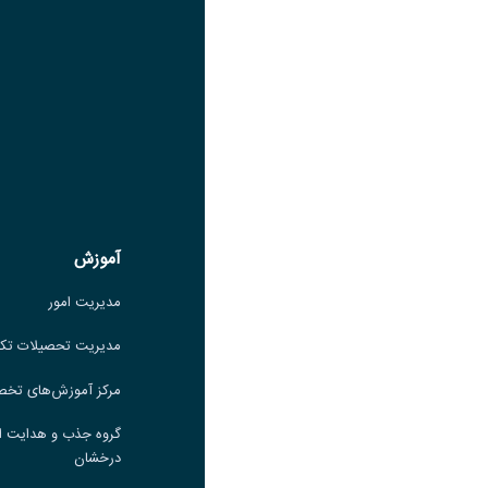
لینک
عنوان سروش
لینک
عنوان بله
لینک
عنوان ایتا
ایتا
لینک
آموزش
آموزش
مدیریت امور
مدیریت امور
مدیریت تحصیلات تکمیلی
مدیریت تحصیلات تک
مرکز آموزش‌های تخصصی
مرکز آموزش‌های تخ
گروه جذب و هدایت استعدادهای
گروه جذب و هدایت ا
درخشان
درخشان